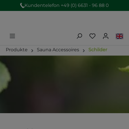
Kundentelefon +49 (0) 6631 - 96 88 0
Produkte
Sauna Accessoires
Schilder