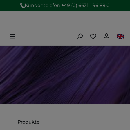
Kundentelefon +49 (0) 6631 - 96 88 0
Produkte